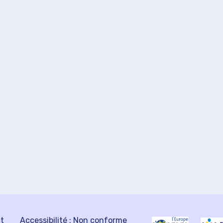
ct
Accessibilité : Non conforme