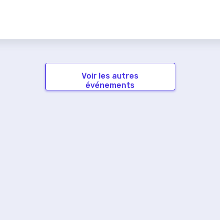
Voir les autres
événements