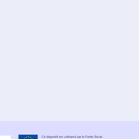
Ce dispositif est cofinancé par le Fonds Social