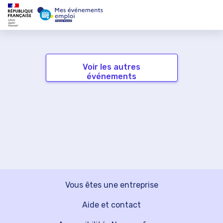
Voir les autres
événements
Vous êtes une entreprise
Aide et contact