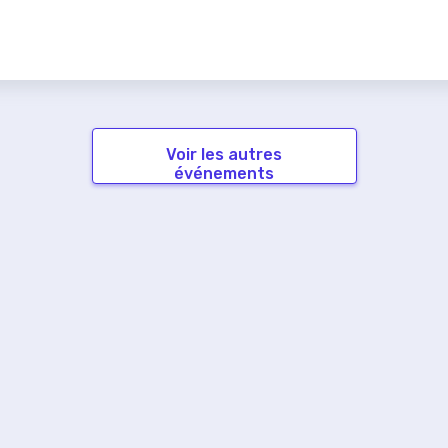
Voir les autres
événements