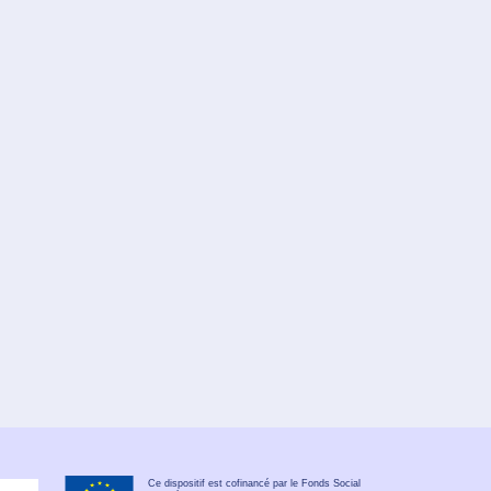
Ce dispositif est cofinancé par le Fonds Social