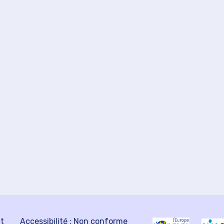
ct
Accessibilité : Non conforme