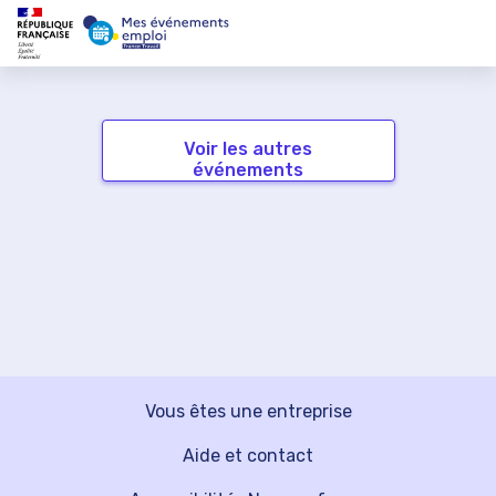
Voir les autres
événements
Vous êtes une entreprise
Aide et contact