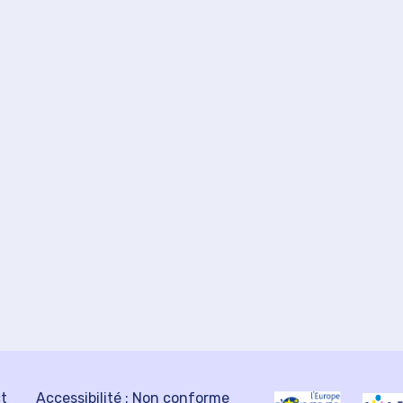
ct
Accessibilité : Non conforme