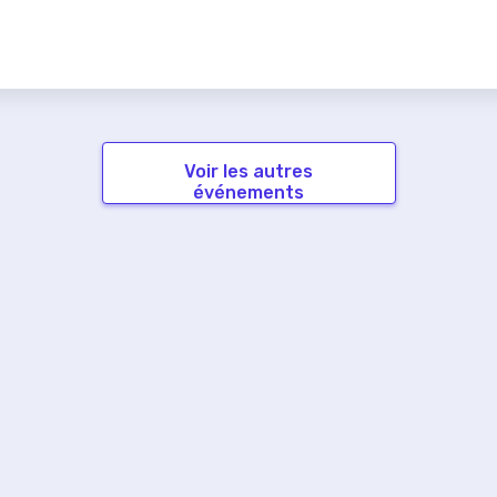
Voir les autres
événements