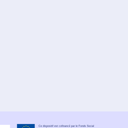
Ce dispositif est cofinancé par le Fonds Social