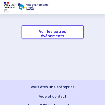
Voir les autres
événements
Vous êtes une entreprise
Aide et contact