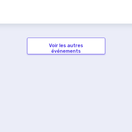
Voir les autres
événements