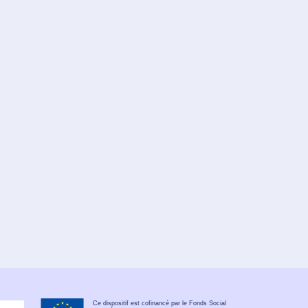
Ce dispositif est cofinancé par le Fonds Social