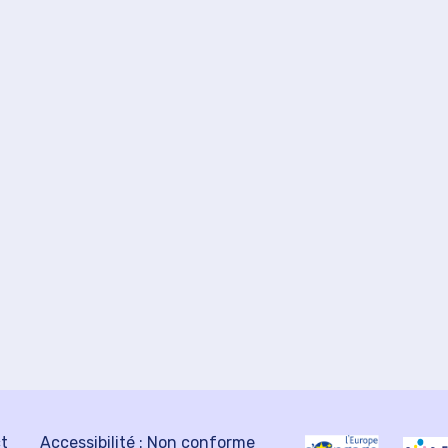
ct
Accessibilité : Non conforme