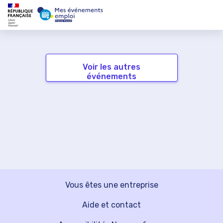
Voir les autres
événements
Vous êtes une entreprise
Aide et contact