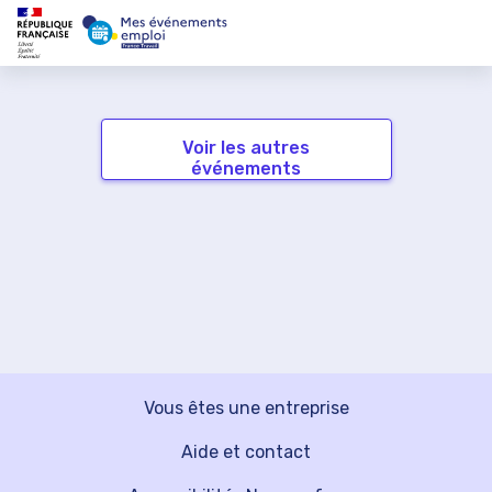
Voir les autres
événements
Vous êtes une entreprise
Aide et contact