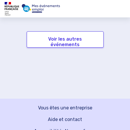
Voir les autres
événements
Vous êtes une entreprise
Aide et contact