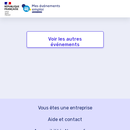
Voir les autres
événements
Vous êtes une entreprise
Aide et contact