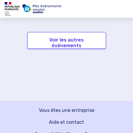
Voir les autres
événements
Vous êtes une entreprise
Aide et contact