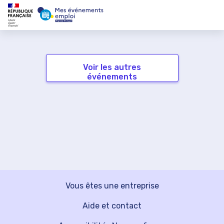
Voir les autres
événements
Vous êtes une entreprise
Aide et contact