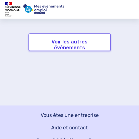
Voir les autres
événements
Vous êtes une entreprise
Aide et contact