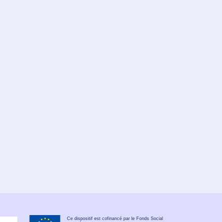
Ce dispositif est cofinancé par le Fonds Social