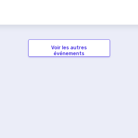
Voir les autres
événements