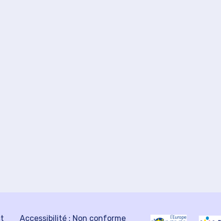
ct
Accessibilité : Non conforme