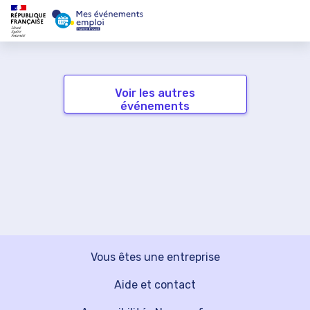
Voir les autres
événements
Vous êtes une entreprise
Aide et contact