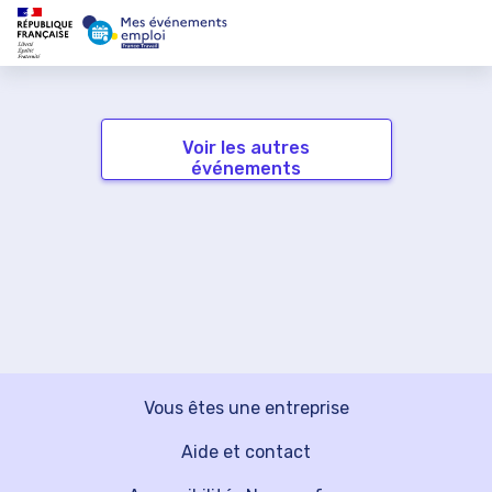
Voir les autres
événements
Vous êtes une entreprise
Aide et contact