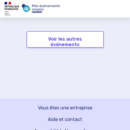
Voir les autres
événements
Vous êtes une entreprise
Aide et contact