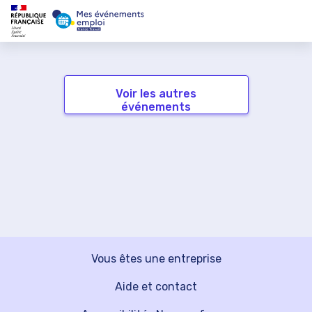
Voir les autres
événements
Vous êtes une entreprise
Aide et contact