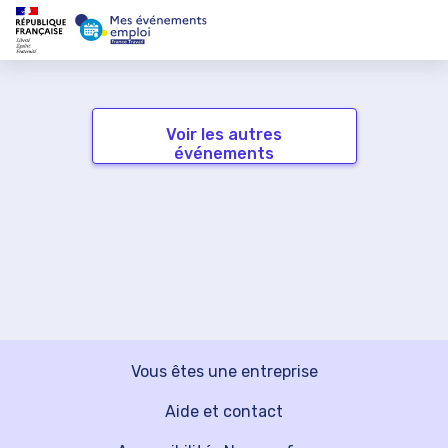
Voir les autres
événements
Vous êtes une entreprise
Aide et contact