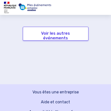
Voir les autres
événements
Vous êtes une entreprise
Aide et contact