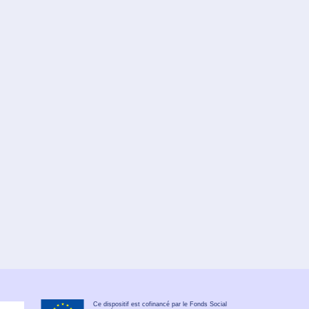
Ce dispositif est cofinancé par le Fonds Social