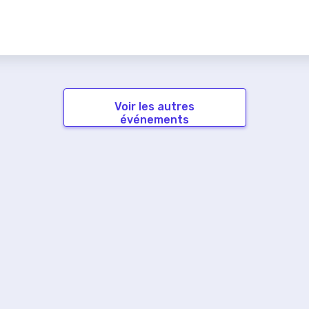
Voir les autres
événements