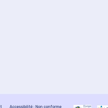
ct
Accessibilité : Non conforme