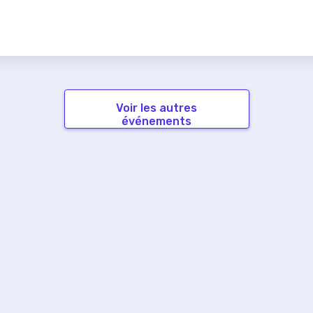
Voir les autres
événements