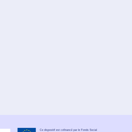
Ce dispositif est cofinancé par le Fonds Social