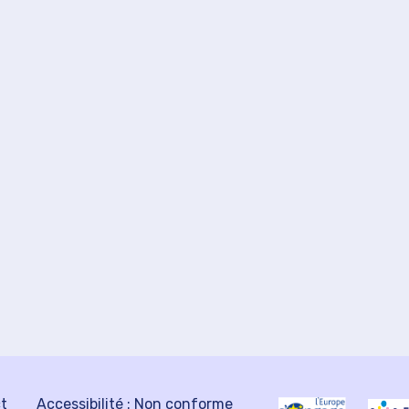
ct
Accessibilité : Non conforme