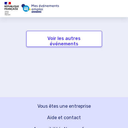
Voir les autres
événements
Vous êtes une entreprise
Aide et contact