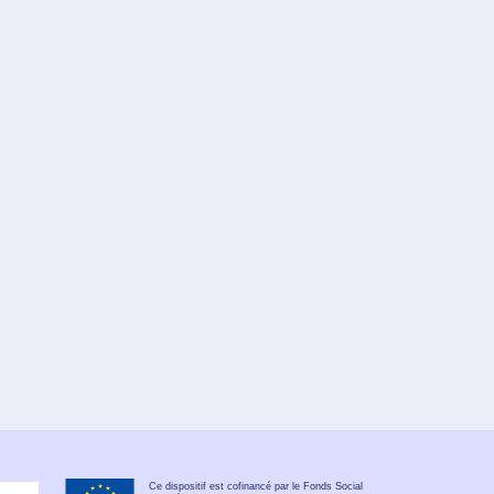
Ce dispositif est cofinancé par le Fonds Social