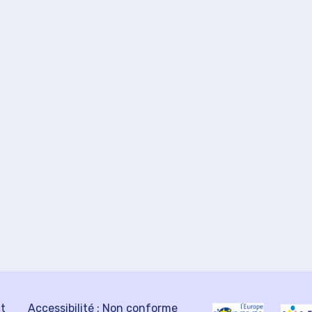
ct
Accessibilité : Non conforme