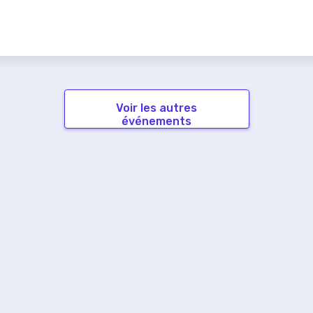
Voir les autres
événements