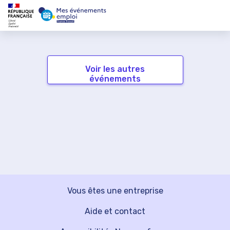
Voir les autres
événements
Vous êtes une entreprise
Aide et contact