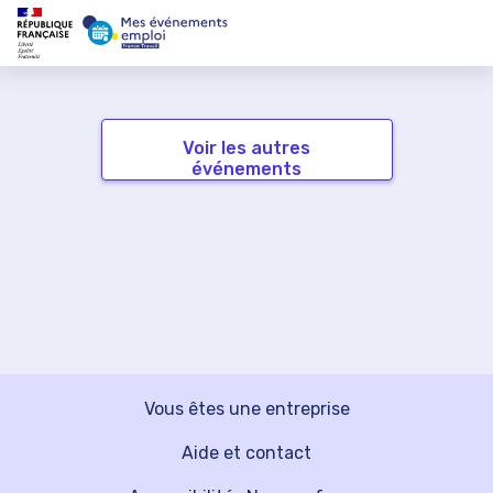
Voir les autres
événements
Vous êtes une entreprise
Aide et contact