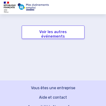
Voir les autres
événements
Vous êtes une entreprise
Aide et contact