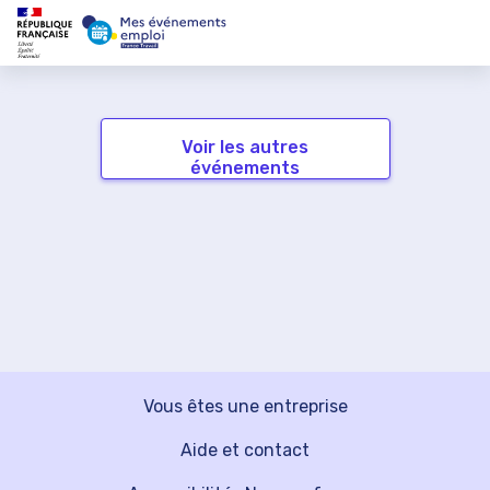
Voir les autres
événements
Vous êtes une entreprise
Aide et contact