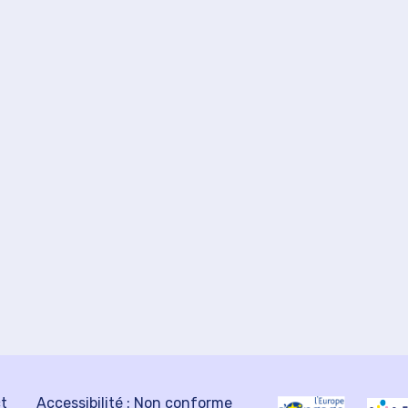
ct
Accessibilité : Non conforme