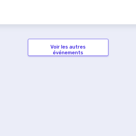
Voir les autres
événements