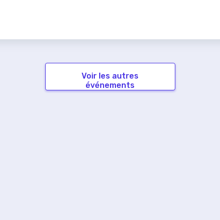
Voir les autres
événements