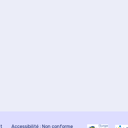
ct
Accessibilité : Non conforme