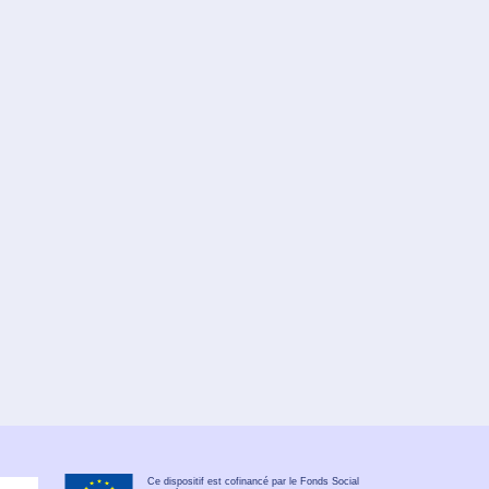
Ce dispositif est cofinancé par le Fonds Social