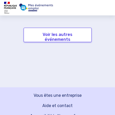
Voir les autres
événements
Vous êtes une entreprise
Aide et contact