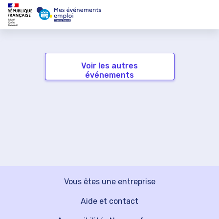
Voir les autres
événements
Vous êtes une entreprise
Aide et contact