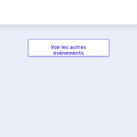
Voir les autres
événements