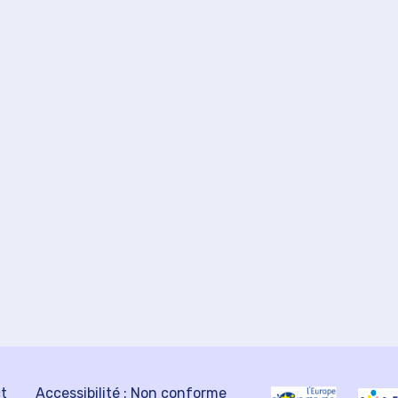
ct
Accessibilité : Non conforme