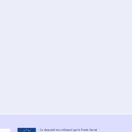
Ce dispositif est cofinancé par le Fonds Social