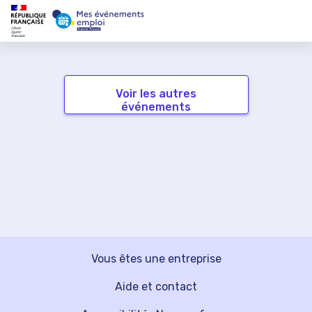
Voir les autres
événements
Vous êtes une entreprise
Aide et contact