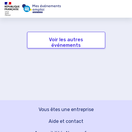
Voir les autres
événements
Vous êtes une entreprise
Aide et contact