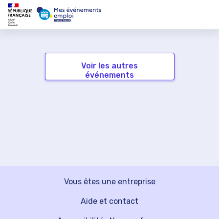
Voir les autres
événements
Vous êtes une entreprise
Aide et contact