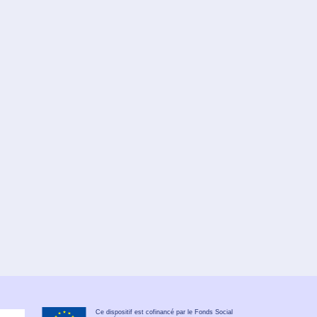
Ce dispositif est cofinancé par le Fonds Social