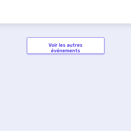
Voir les autres
événements