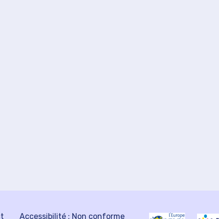
ct
Accessibilité : Non conforme