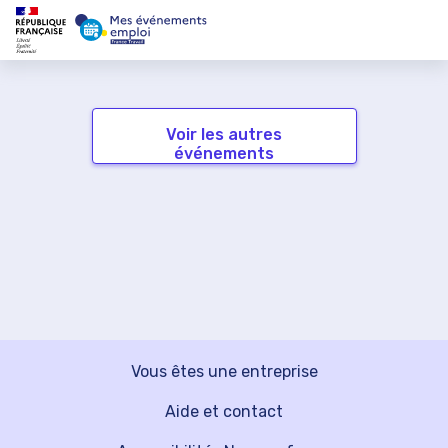
Voir les autres
événements
Vous êtes une entreprise
Aide et contact