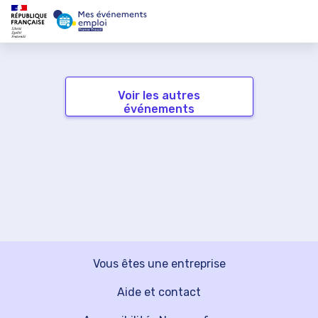
Voir les autres
événements
Vous êtes une entreprise
Aide et contact