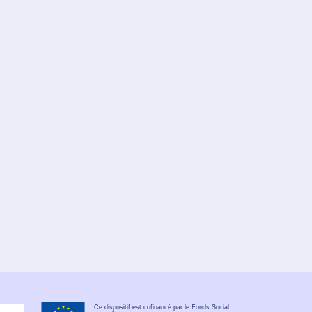
Ce dispositif est cofinancé par le Fonds Social