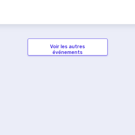
Voir les autres
événements