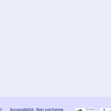
ct
Accessibilité : Non conforme