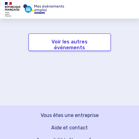
Voir les autres
événements
Vous êtes une entreprise
Aide et contact