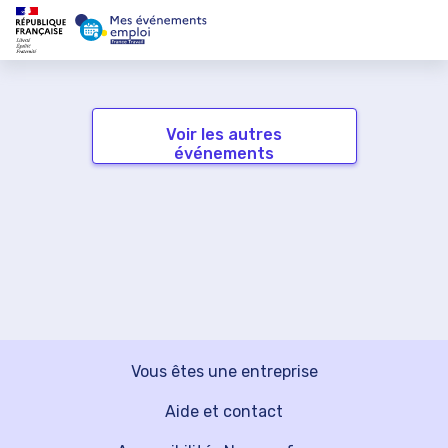
Voir les autres
événements
Vous êtes une entreprise
Aide et contact