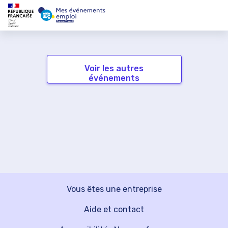
Voir les autres
événements
Vous êtes une entreprise
Aide et contact