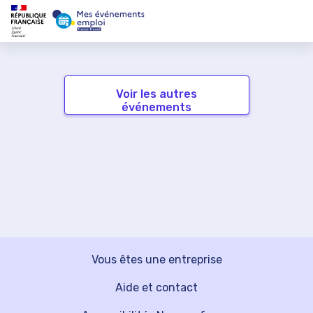
Voir les autres
événements
Vous êtes une entreprise
Aide et contact