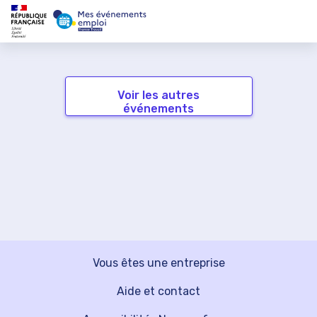
Voir les autres
événements
Vous êtes une entreprise
Aide et contact