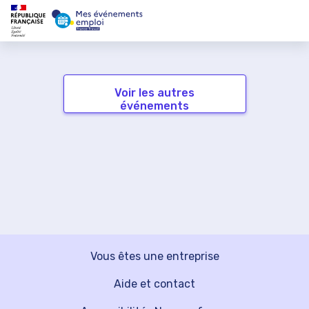
Voir les autres
événements
Vous êtes une entreprise
Aide et contact