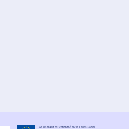
Ce dispositif est cofinancé par le Fonds Social