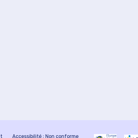
ct
Accessibilité : Non conforme