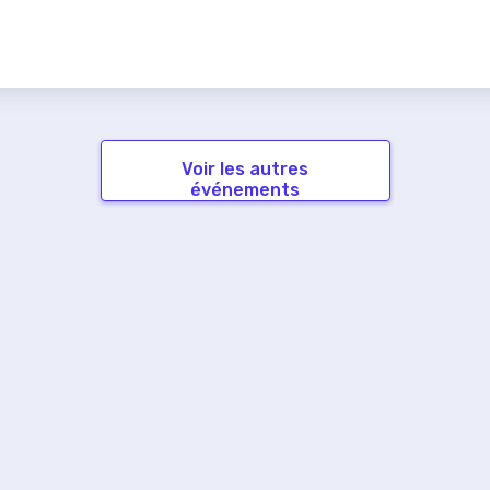
Voir les autres
événements