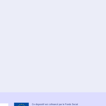
Ce dispositif est cofinancé par le Fonds Social