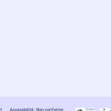
ct
Accessibilité : Non conforme