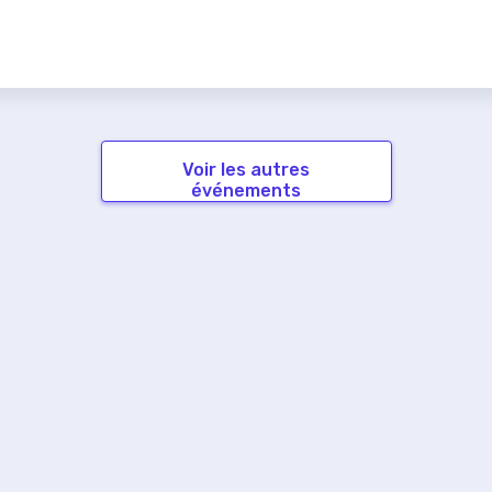
Voir les autres
événements