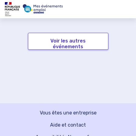
Voir les autres
événements
Vous êtes une entreprise
Aide et contact